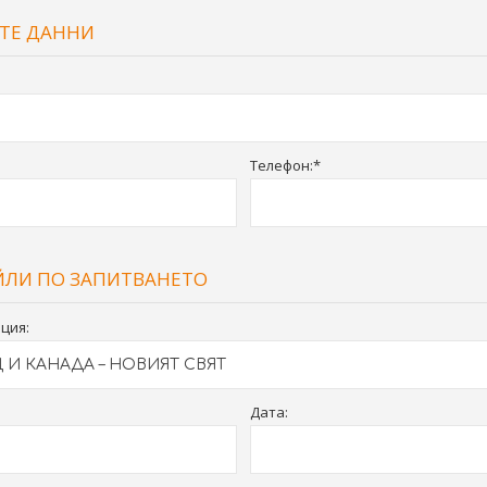
ТЕ ДАННИ
Телефон:*
ЙЛИ ПО ЗАПИТВАНЕТО
ция:
Дата: