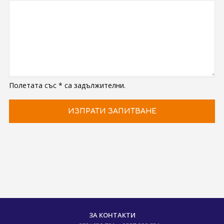
Полетата със * са задължителни.
ЗА КОНТАКТИ