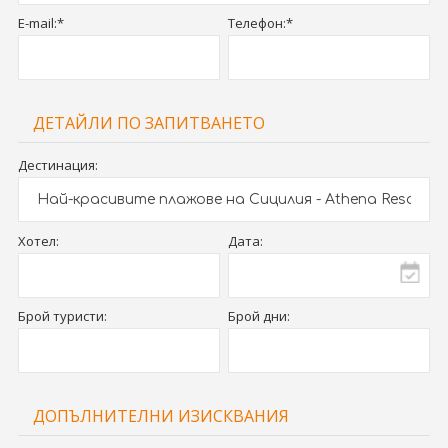
E-mail:*
Телефон:*
ДЕТАЙЛИ ПО ЗАПИТВАНЕТО
Дестинация:
Хотел:
Дата:
Брой туристи:
Брой дни:
ДОПЪЛНИТЕЛНИ ИЗИСКВАНИЯ