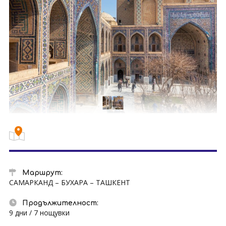
Маршрут:
САМАРКАНД – БУХАРА – ТАШКЕНТ
Продължителност:
9 дни / 7 нощувки