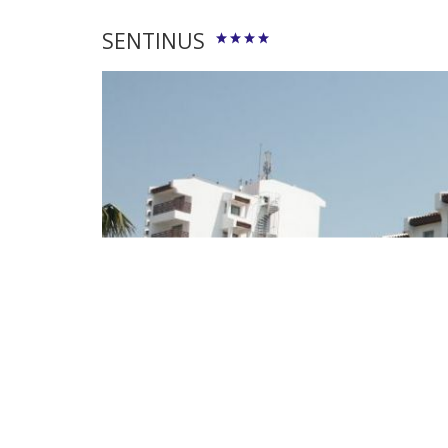
SENTINUS