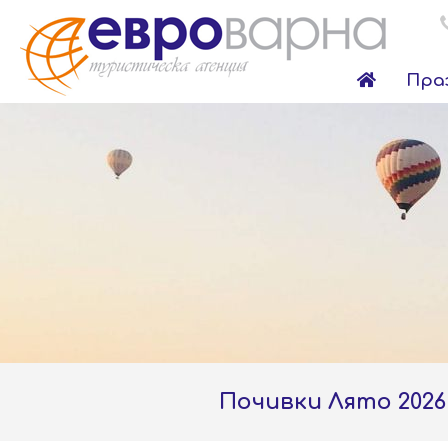
Пра
Почивки Лято 2026