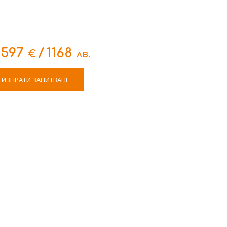
597
/
1168
€
лв.
ИЗПРАТИ ЗАПИТВАНЕ