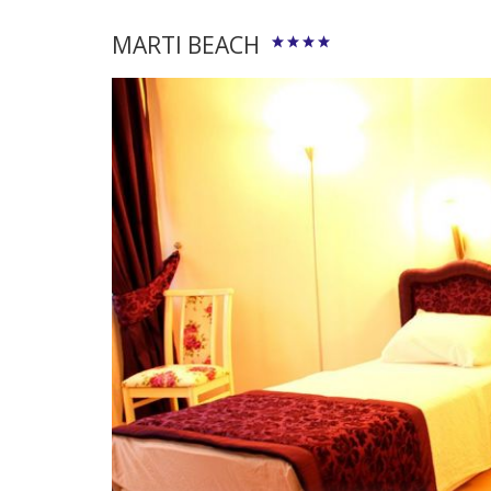
MARTI BEACH