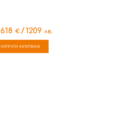
618
/
1209
€
лв.
ИЗПРАТИ ЗАПИТВАНЕ