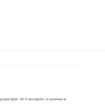
рския бряг. Wi-Fi интернет е наличен в