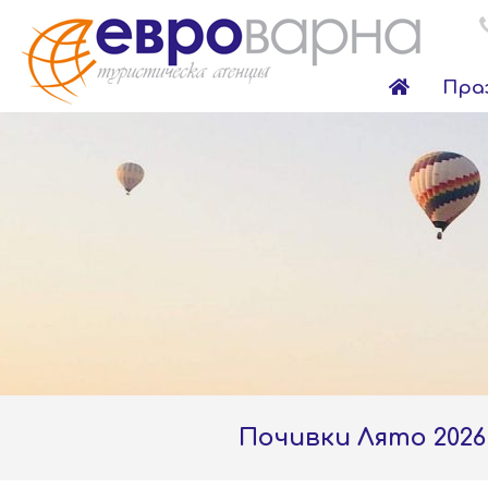
Пра
Почивки Лято 2026