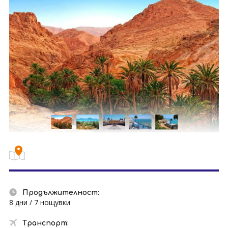
Продължителност:
8 дни / 7 нощувки
Транспорт: