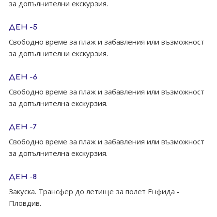
за допълнителни екскурзия.
ДЕН -5
Свободно време за плаж и забавления или възможност
за допълнителни екскурзия.
ДЕН -6
Свободно време за плаж и забавления или възможност
за допълнителна екскурзия.
ДЕН -7
Свободно време за плаж и забавления или възможност
за допълнителна екскурзия.
ДЕН -8
Закуска. Tрансфер до летище за полет Енфида -
Пловдив.