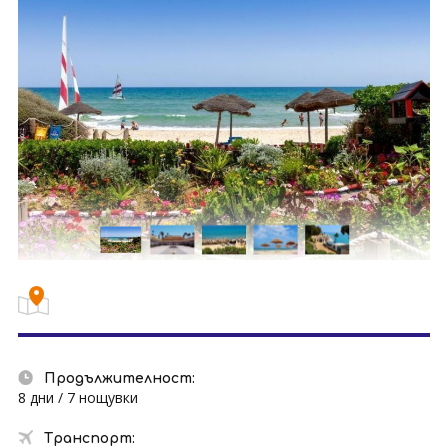
Продължителност:
8 дни / 7 нощувки
Транспорт: