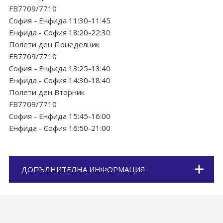
FB7709/7710
София - Енфида 11:30-11:45
Енфида - София 18:20-22:30
Полети ден Понеделник
FB7709/7710
София - Енфида 13:25-13:40
Енфида - София 14:30-18:40
Полети ден Вторник
FB7709/7710
София - Енфида 15:45-16:00
Енфида - София 16:50-21:00
ДОПЪЛНИТЕЛНА ИНФОРМАЦИЯ