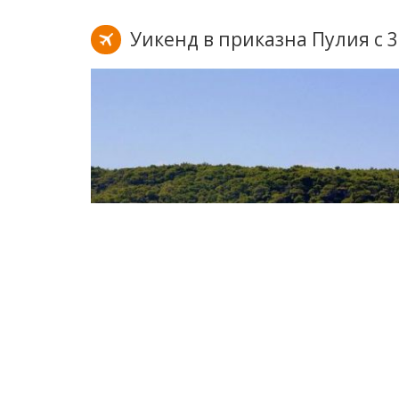
Уикенд в приказна Пулия с 