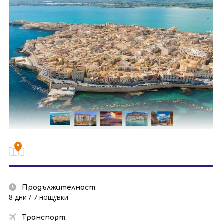
Продължителност:
8 дни / 7 нощувки
Транспорт: