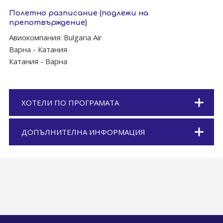
Полетно разписание (подлежи на
препотвърждение)
Авиокомпания: Bulgaria Air
Варна - Катания
Катания - Варна
ХОТЕЛИ ПО ПРОГРАМАТА
ДОПЪЛНИТЕЛНА ИНФОРМАЦИЯ