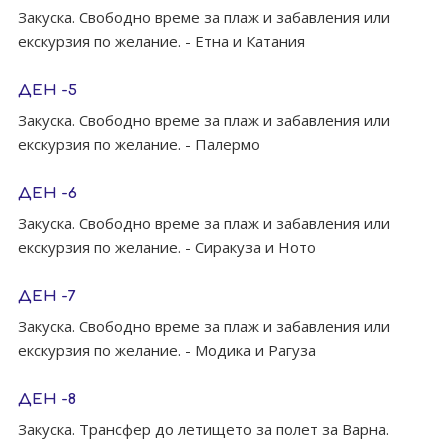
Закуска. Свободно време за плаж и забавления или
екскурзия по желаниe. - Етна и Катания
ДЕН -5
Закуска. Свободно време за плаж и забавления или
екскурзия по желаниe. - Палермо
ДЕН -6
Закуска. Свободно време за плаж и забавления или
екскурзия по желаниe. - Сиракуза и Ното
ДЕН -7
Закуска. Свободно време за плаж и забавления или
екскурзия по желаниe. - Модика и Рагуза
ДЕН -8
Закуска. Трансфер до летището за полет за Варна.