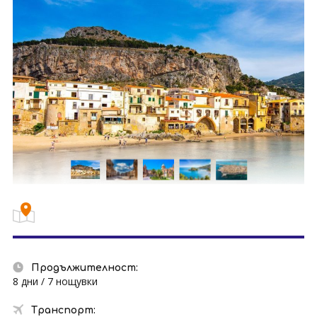
Продължителност:
8 дни / 7 нощувки
Транспорт: