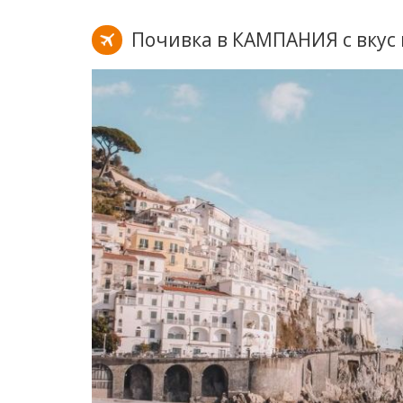
Почивка в КАМПАНИЯ с вкус 