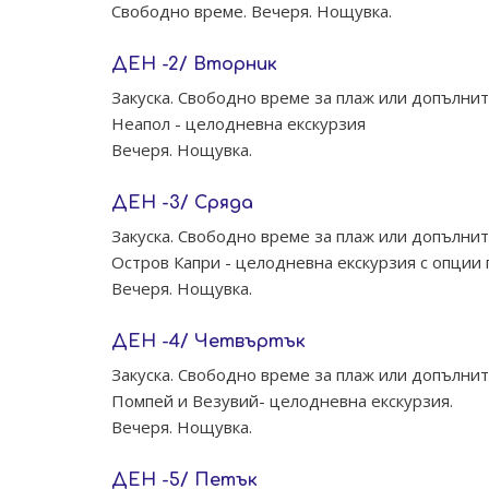
Свободно време. Вечеря. Нощувка.
ДЕН -2/ Вторник
Закуска. Свободно време за плаж или допълнит
Неапол - целодневна екскурзия
Вечеря. Нощувка.
ДЕН -3/ Сряда
Закуска. Свободно време за плаж или допълнит
Остров Капри - целодневна екскурзия с опции 
Вечеря. Нощувка.
ДЕН -4/ Четвъртък
Закуска. Свободно време за плаж или допълнит
Помпей и Везувий- целодневна екскурзия.
Вечеря. Нощувка.
ДЕН -5/ Петък