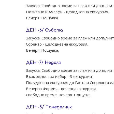
Закуска. Свободно време за плаж или допълнит
Позитано и Амалфи - целодневна екскурзия.
Вечеря. Нощувка.
ДЕН -6/ Събота
Закуска. Свободно време за плаж или допълнит
Соренто - целодневна екскурзия.
Вечеря. Нощувка.
ДЕН -7/ Неделя
Закуска. Свободно време за плаж или допълнит
Възможност за избор - 3 екскурзии:
Полудневна екскурзия до Гаета и Сперлонга и
Вечерна Формия - вечерна екскурзия.
Свободно време. Вечеря. Нощувка.
ДЕН -8/ Понеделник