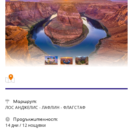
Маршрут:
ЛОС АНДЖЕЛИС - ЛАФЛИН - ФЛАГСТАФ
Продължителност:
14 дни / 12 нощувки