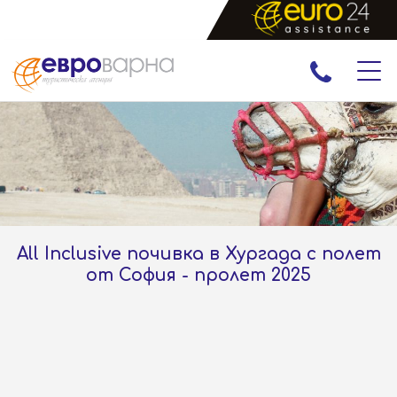
ПРАЗНИЦИ
ЕКСКУРЗИИ И ПОЧИВКИ
РАННИ ЗАПИСВАНИЯ
ЕКЗОТИКА
All Inclusive почивка в Хургада с полет
от София - пролет 2025